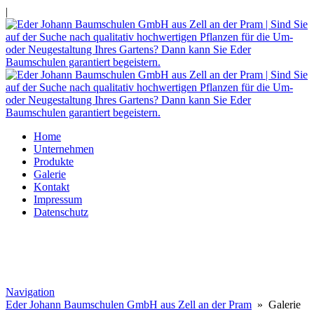
|
Home
Unternehmen
Produkte
Galerie
Kontakt
Impressum
Datenschutz
Navigation
Eder Johann Baumschulen GmbH aus Zell an der Pram
» Galerie